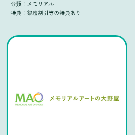
メモリアル
祭壇割引等の特典あり