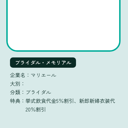
ブライダル・メモリアル
マリエール
ブライダル
挙式飲食代金5％割引、新郎新婦衣装代
20％割引