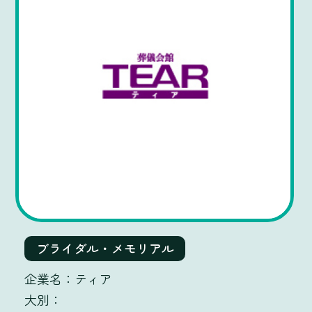
ブライダル・メモリアル
ティア