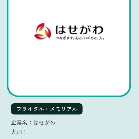
ブライダル・メモリアル
はせがわ