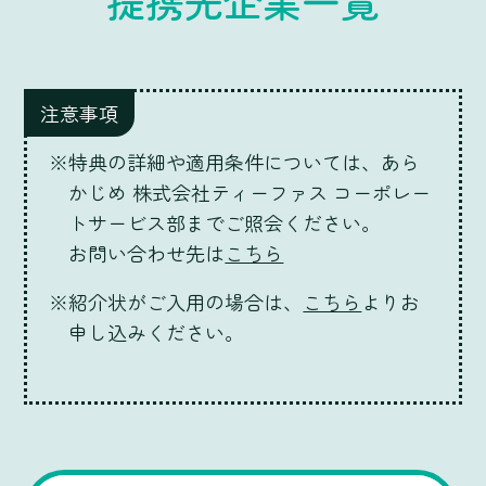
提携先企業一覧
特典の詳細や適用条件については、あら
かじめ 株式会社ティーファス コーポレー
トサービス部までご照会ください。
お問い合わせ先は
こちら
紹介状がご入用の場合は、
こちら
よりお
申し込みください。