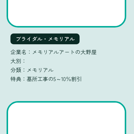
ブライダル・メモリアル
メモリアルアートの大野屋
メモリアル
墓所工事の5～10％割引