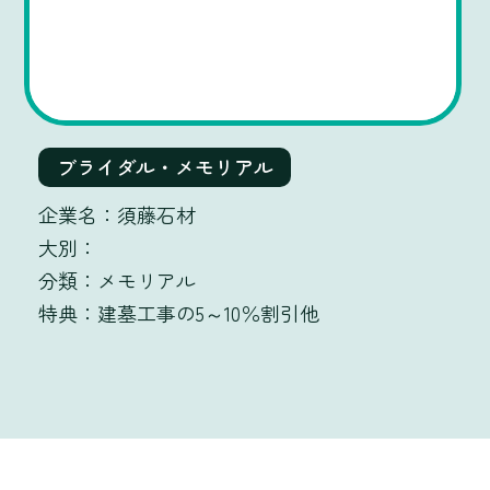
ブライダル・メモリアル
須藤石材
メモリアル
建墓工事の5～10％割引他