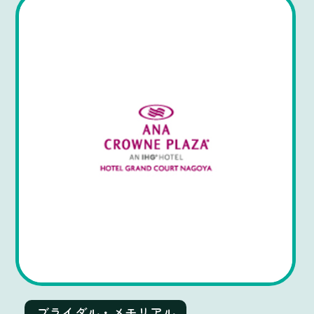
ブライダル・メモリアル