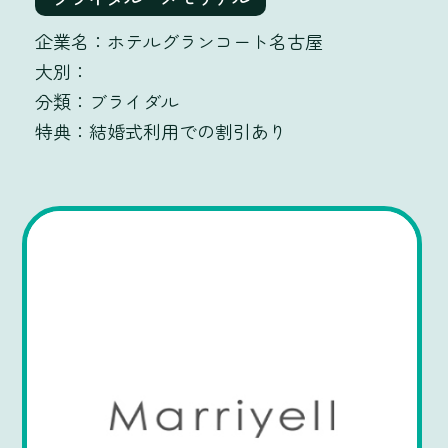
ホテルグランコート名古屋
ブライダル
結婚式利用での割引あり