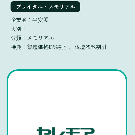
ブライダル・メモリアル
平安閣
メモリアル
祭壇価格15％割引、仏壇25％割引