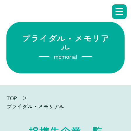
ブライダル・メモリア
ル
memorial
TOP
ブライダル・メモリアル