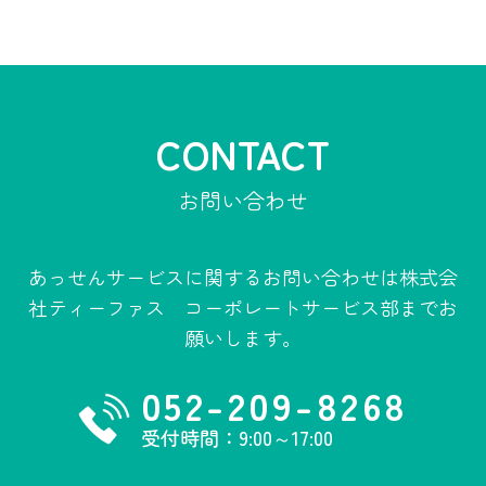
CONTACT
お問い合わせ
あっせんサービスに関するお問い合わせは
株式会
社ティーファス コーポレートサービス部までお
願いします。
052-209-8268
受付時間：9:00～17:00