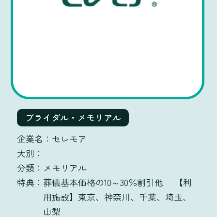
ブライダル・メモリアル
セレモア
メモリアル
葬儀基本価格の10～30％割引他 【利
用施設】東京、神奈川、千葉、埼玉、
山梨