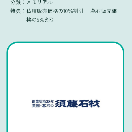
メモリアル
仏壇販売価格の10％割引 墓石販売価
格の5％割引