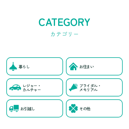
CATEGORY
カテゴリー
暮らし
お住まい
レジャー・
ブライダル・
カルチャー
メモリアル
お引越し
その他