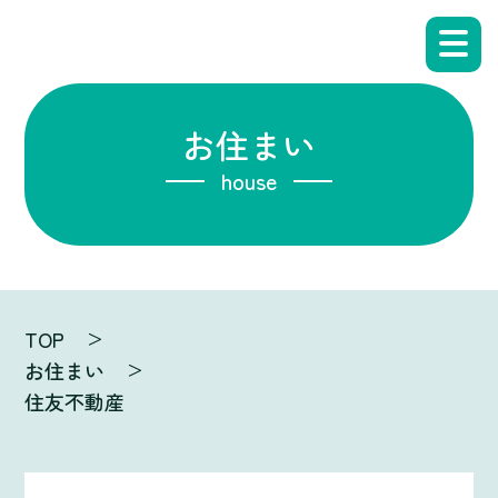
お住まい
house
TOP
お住まい
住友不動産