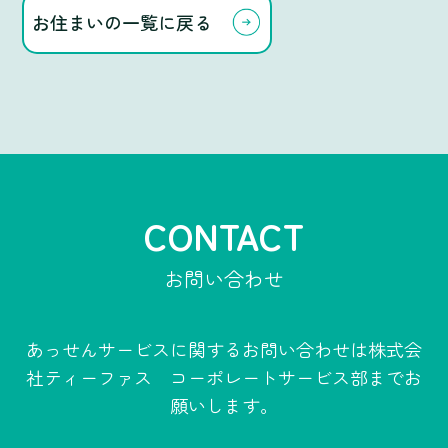
お住まいの一覧に戻る
CONTACT
お問い合わせ
あっせんサービスに関するお問い合わせは
株式会
社ティーファス コーポレートサービス部までお
願いします。